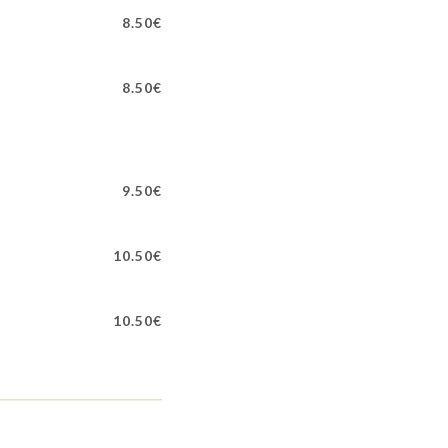
8.50€
8.50€
9.50€
10.50€
10.50€