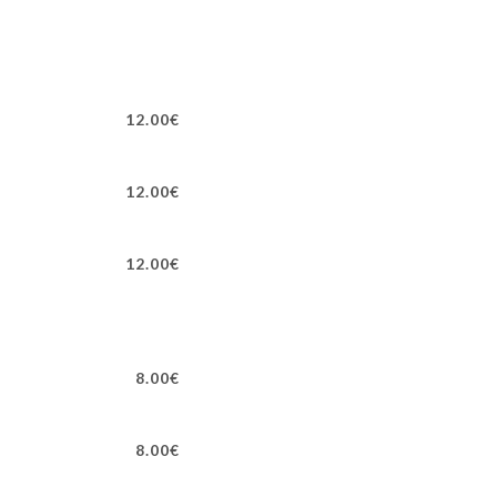
12.00€
12.00€
12.00€
8.00€
8.00€