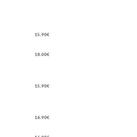
15.90€
18.00€
15.90€
16.90€