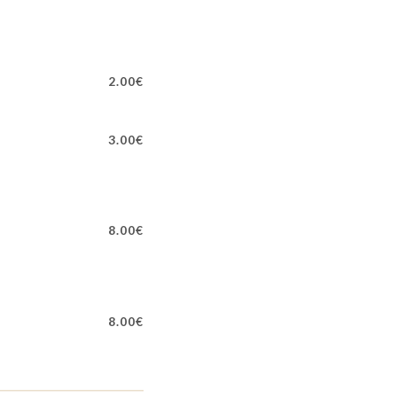
2.00€
3.00€
8.00€
8.00€