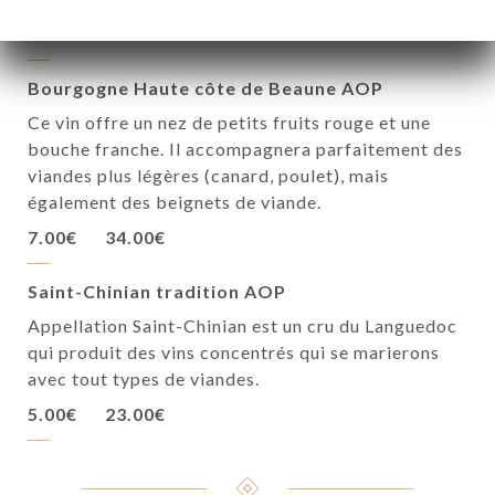
28.00€
Bourgogne Haute côte de Beaune AOP
Ce vin offre un nez de petits fruits rouge et une
bouche franche. Il accompagnera parfaitement des
viandes plus légères (canard, poulet), mais
également des beignets de viande.
7.00€
34.00€
Saint-Chinian tradition AOP
Appellation Saint-Chinian est un cru du Languedoc
qui produit des vins concentrés qui se marierons
avec tout types de viandes.
5.00€
23.00€