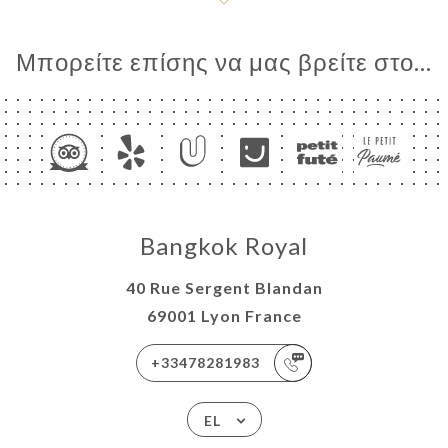
Μπορείτε επίσης να μας βρείτε στο...
Bangkok Royal
40 Rue Sergent Blandan
69001 Lyon France
+33478281983
EL