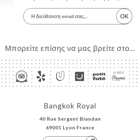
OK
Μπορείτε επίσης να μας βρείτε στο...
Bangkok Royal
40 Rue Sergent Blandan
69001 Lyon France