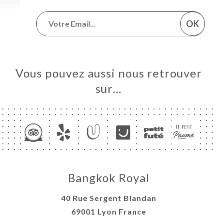
OK
Vous pouvez aussi nous retrouver
sur…
Bangkok Royal
40 Rue Sergent Blandan
69001 Lyon France