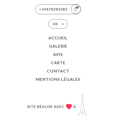
+33478281983
FR
ACCUEIL
GALERIE
AVIS
CARTE
CONTACT
MENTIONS LÉGALES
SITE RÉALISÉ AVEC
À