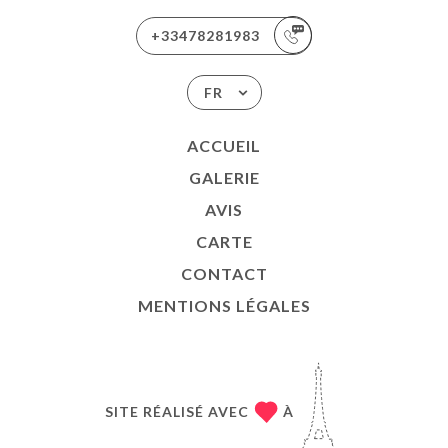
+33478281983
FR
ACCUEIL
GALERIE
AVIS
CARTE
CONTACT
MENTIONS LÉGALES
SITE RÉALISÉ AVEC
À