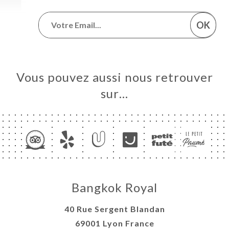
OK
Vous pouvez aussi nous retrouver
sur…
Bangkok Royal
40 Rue Sergent Blandan
69001 Lyon France