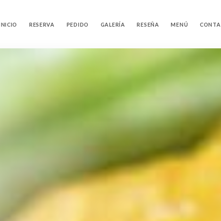
INICIO
RESERVA
PEDIDO
GALERÍA
RESEÑA
MENÚ
CONTA