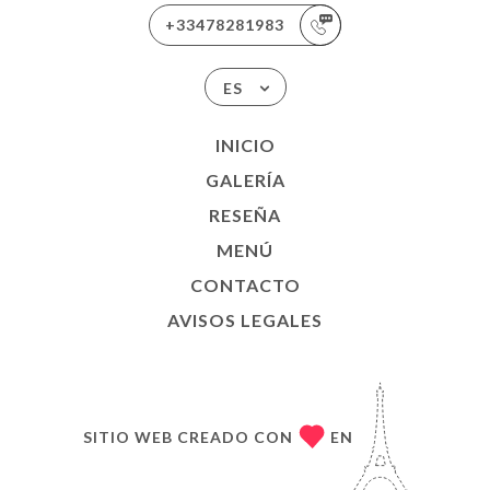
+33478281983
ES
INICIO
GALERÍA
RESEÑA
MENÚ
CONTACTO
AVISOS LEGALES
SITIO WEB CREADO CON
EN